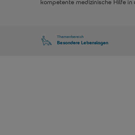
kompetente medizinische Hilfe in
Themenbereich
Besondere Lebenslagen