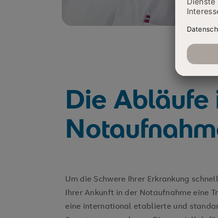
Die Abläufe 
Notaufnahme
Um die Schwere Ihrer Erkrankung schnell
Ihrer Ankunft in der Notaufnahme eine T
eine international etablierte und standa