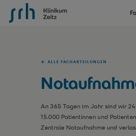
SRH Krankenhaus Zeitz
Fa
ALLE FACHABTEILUNGEN
Notaufnahm
An 365 Tagen im Jahr sind wir 24
15.000 Patientinnen und Patiente
Zentrale Notaufnahme und verlas