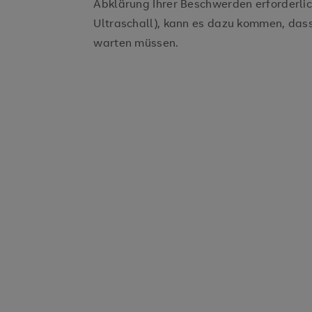
Abklärung Ihrer Beschwerden erforderlic
Ultraschall), kann es dazu kommen, dass 
warten müssen.