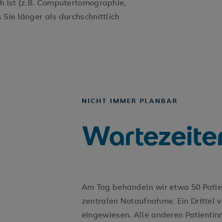
h ist (z.B. Computertomographie,
Sie länger als durchschnittlich
NICHT IMMER PLANBAR
Wartezeite
Am Tag behandeln wir etwa 50 Patien
zentralen Notaufnahme. Ein Drittel 
eingewiesen. Alle anderen Patienti