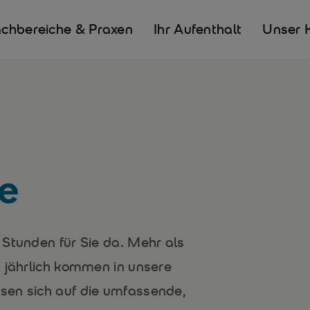
chbereiche & Praxen
Ihr Aufenthalt
Unser 
e
 Stunden für Sie da. Mehr als
n jährlich kommen in unsere
sen sich auf die umfassende,