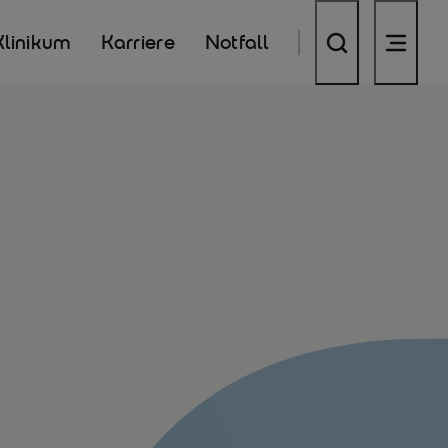
Klinikum
Karriere
Notfall