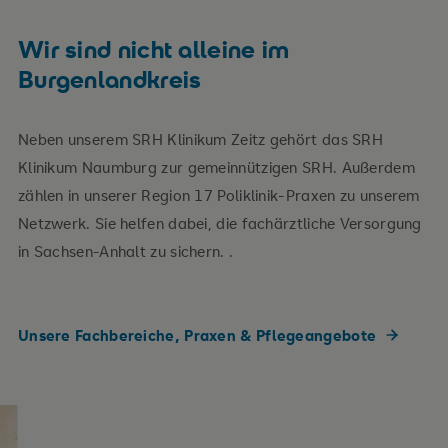
Wir sind nicht alleine im
Burgenlandkreis
Neben unserem SRH Klinikum Zeitz gehört das SRH
Klinikum Naumburg zur gemeinnützigen SRH. Außerdem
zählen in unserer Region 17 Poliklinik-Praxen zu unserem
Netzwerk. Sie helfen dabei, die fachärztliche Versorgung
in Sachsen-Anhalt zu sichern. .
Unsere Fachbereiche, Praxen & Pflegeangebote