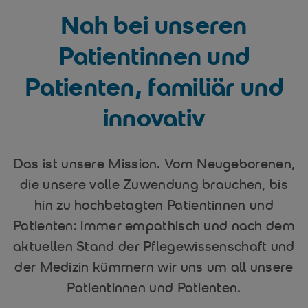
Nah bei unseren
Patientinnen und
Patienten, familiär und
innovativ
Das ist unsere Mission. Vom Neugeborenen,
die unsere volle Zuwendung brauchen, bis
hin zu hochbetagten Patientinnen und
Patienten: immer empathisch und nach dem
aktuellen Stand der Pflegewissenschaft und
der Medizin kümmern wir uns um all unsere
Patientinnen und Patienten.