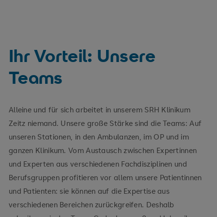
Ihr Vorteil: Unsere
Teams
Alleine und für sich arbeitet in unserem SRH Klinikum
Zeitz niemand. Unsere große Stärke sind die Teams: Auf
unseren Stationen, in den Ambulanzen, im OP und im
ganzen Klinikum. Vom Austausch zwischen Expertinnen
und Experten aus verschiedenen Fachdisziplinen und
Berufsgruppen profitieren vor allem unsere Patientinnen
und Patienten: sie können auf die Expertise aus
verschiedenen Bereichen zurückgreifen. Deshalb