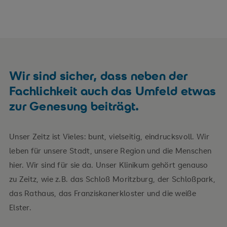
Wir sind sicher, dass neben der
Fachlichkeit auch das Umfeld etwas
zur Genesung beiträgt.
Unser Zeitz ist Vieles: bunt, vielseitig, eindrucksvoll. Wir
leben für unsere Stadt, unsere Region und die Menschen
hier. Wir sind für sie da. Unser Klinikum gehört genauso
zu Zeitz, wie z.B. das Schloß Moritzburg, der Schloßpark,
das Rathaus, das Franziskanerkloster und die weiße
Elster.