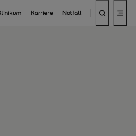
Klinikum
Karriere
Notfall