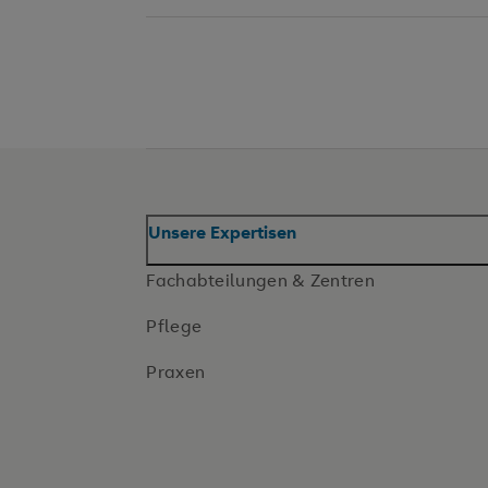
Unsere Expertisen
Fachabteilungen & Zentren
Pflege
Praxen