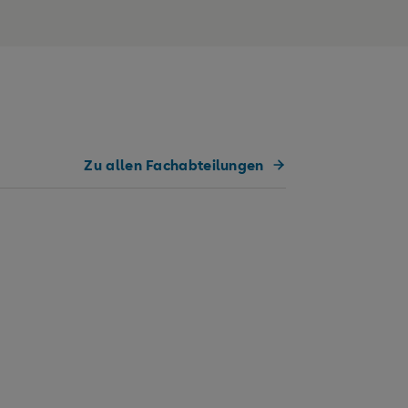
Zu allen Fachabteilungen