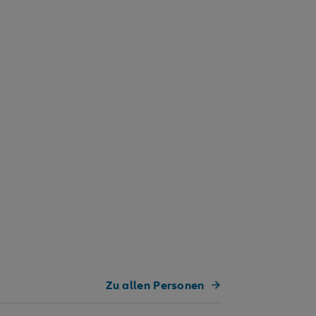
Zu allen Personen