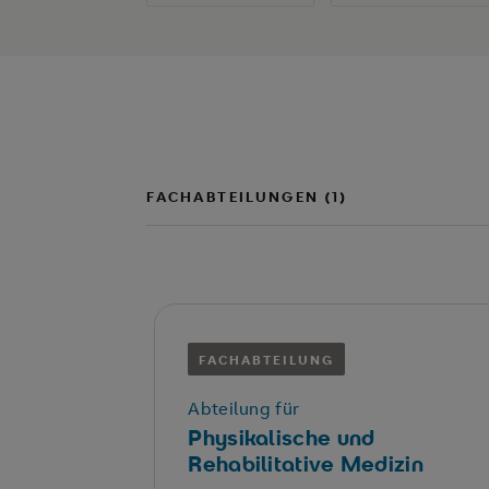
FACHABTEILUNGEN (1)
FACHABTEILUNG
Abteilung für
Physikalische und
Rehabilitative Medizin