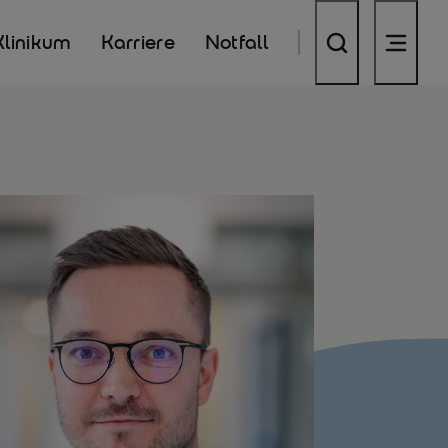
Klinikum
Karriere
Notfall