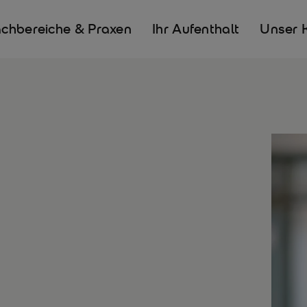
chbereiche & Praxen
Ihr Aufenthalt
Unser 