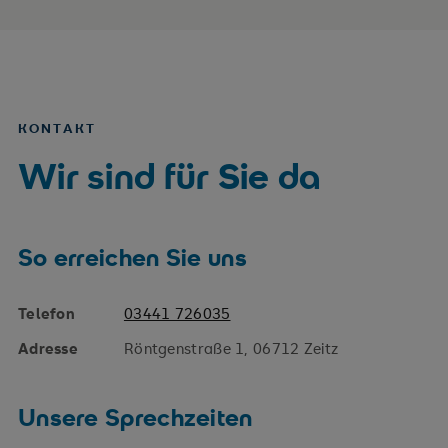
KONTAKT
Wir sind für Sie da
So erreichen Sie uns
Telefon
03441 726035
Adresse
Röntgenstraße 1, 06712 Zeitz
Unsere Sprechzeiten