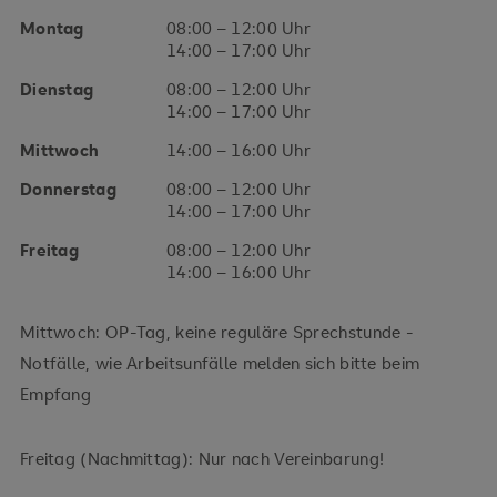
Montag
08:00 – 12:00 Uhr
14:00 – 17:00 Uhr
Dienstag
08:00 – 12:00 Uhr
14:00 – 17:00 Uhr
Mittwoch
14:00 – 16:00 Uhr
Donnerstag
08:00 – 12:00 Uhr
14:00 – 17:00 Uhr
Freitag
08:00 – 12:00 Uhr
14:00 – 16:00 Uhr
Mittwoch: OP-Tag, keine reguläre Sprechstunde -
Notfälle, wie Arbeitsunfälle melden sich bitte beim
Empfang
Freitag (Nachmittag): Nur nach Vereinbarung!